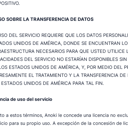
POSITIVO.
SO SOBRE LA TRANSFERENCIA DE DATOS
USO DEL SERVICIO REQUIERE QUE LOS DATOS PERSONAL
ADOS UNIDOS DE AMÉRICA, DONDE SE ENCUENTRAN LOS
RAESTRUCTURA NECESARIOS PARA QUE USTED UTILICE L
ACIDADES DEL SERVICIO NO ESTARÍAN DISPONIBLES SI
LOS ESTADOS UNIDOS DE AMÉRICA, Y, POR MEDIO DEL
RESAMENTE EL TRATAMIENTO Y LA TRANSFERENCIA DE 
 ESTADOS UNIDOS DE AMÉRICA PARA TAL FIN.
ncia de uso del servicio
to a estos términos, Anoki le concede una licencia no exclus
icio para su propio uso. A excepción de la concesión de li