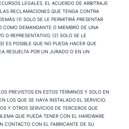
ECURSOS LEGALES. EL ACUERDO DE ARBITRAJE
A LAS RECLAMACIONES QUE TENGA CONTRA
DEMÁS (1) SOLO SE LE PERMITIRÁ PRESENTAR
 NO COMO DEMANDANTE O MIEMBRO DE UNA
 O REPRESENTATIVO, (2) SOLO SE LE
 (3) ES POSIBLE QUE NO PUEDA HACER QUE
A RESUELTA POR UN JURADO O EN UN
LOS PREVISTOS EN ESTOS TÉRMINOS Y SOLO EN
N LOS QUE SE HAYA INSTALADO EL SERVICIO.
OS Y OTROS SERVICIOS DE TERCEROS QUE
ROBLEMA QUE PUEDA TENER CON EL HARDWARE
EN CONTACTO CON EL FABRICANTE DE SU