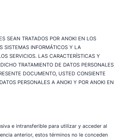
ES SEAN TRATADOS POR ANOKI EN LOS
 SISTEMAS INFORMÁTICOS Y LA
OS SERVICIOS. LAS CARACTERÍSTICAS Y
N DICHO TRATAMIENTO DE DATOS PERSONALES
 PRESENTE DOCUMENTO, USTED CONSIENTE
DATOS PERSONALES A ANOKI Y POR ANOKI EN
iva e intransferible para utilizar y acceder al
cencia anterior, estos términos no le conceden